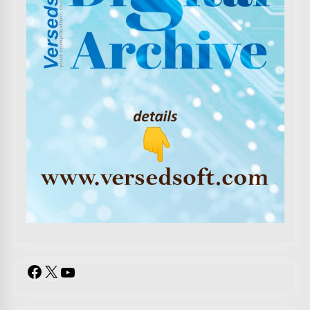
Facebook
X
YouTube