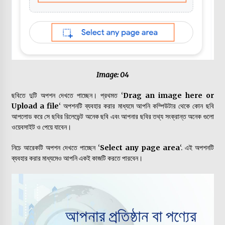
Image: 04
ছবিতে দুটি অপশন দেখতে পাচ্ছেন। প্রথমত ‘
Drag an image here or
Upload a file
‘ অপশনটি ব্যবহার করার মাধ্যমে আপনি কম্পিউটার থেকে কোন ছবি
আপলোড করে সে ছবির রিলেভেন্ট অনেক ছবি এবং আপনার ছবির তথ্য সংক্রান্ত অনেক গুলো
ওয়েবসাইট ও পেয়ে যাবেন।
নিচে আরেকটি অপশন দেখতে পাচ্ছেন ‘
Select any page area
‘. এই অপশনটি
ব্যবহার করার মাধ্যমেও আপনি একই কাজটি করতে পারবেন।