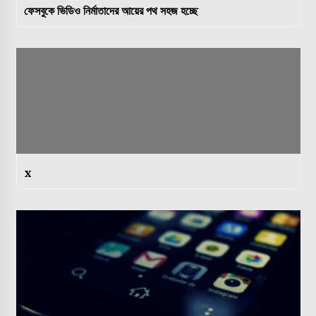
ফেসবুকে ভিডিও নির্মাতাদের আয়ের পথ সহজ হচ্ছে
x