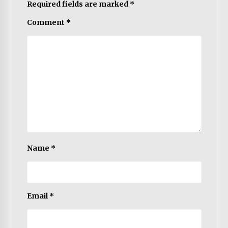
Required fields are marked
*
Comment
*
Name
*
Email
*