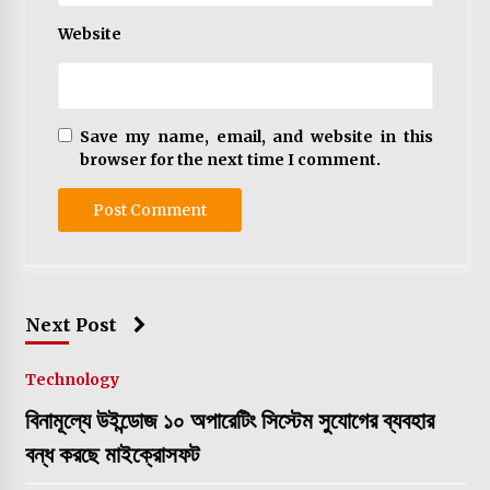
Website
Save my name, email, and website in this
browser for the next time I comment.
Next Post
Technology
বিনামূল্যে উইন্ডোজ ১০ অপারেটিং সিস্টেম সুযোগের ব্যবহার
বন্ধ করছে মাইক্রোসফট