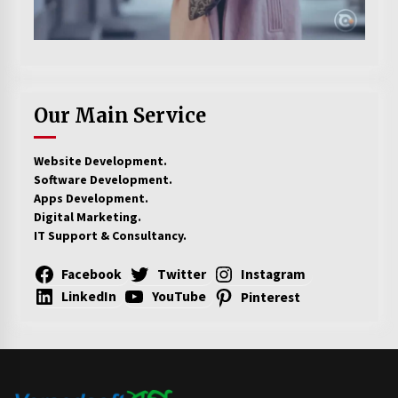
Our Main Service
Website Development.
Software Development.
Apps Development.
Digital Marketing.
IT Support & Consultancy.
Facebook
Twitter
Instagram
LinkedIn
YouTube
Pinterest