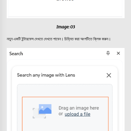
Image: 03
নতুন একটি ইন্টারফেস দেখতে দেখতে পাবেন। চিহ্নিত করা অংশটিতে ক্লিক করুন।