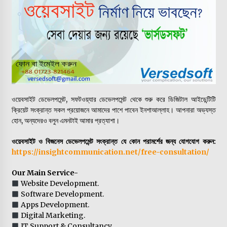
ওয়েবসাইট ডেভেলপমেন্ট, সফটওয়্যার ডেভেলপমেন্ট থেকে শুরু করে ডিজিটাল আইডেন্টিটি
ক্রিয়েট সংক্রান্ত সকল প্রয়োজনে আমাদের পাশে পাবেন ইনশাআল্লাহ। আপনারা অভ্যস্ত
হোন, অন্যদেরও বলুন এমনটাই আমার প্রত্যাশা।
ওয়েবসাইট ও বিজনেস ডেভেলপমেন্ট সংক্রান্ত যে কোন পরামর্শের জন্য যোগযোগ করুন:
https://insightcommunication.net/free-consultation/
Our Main Service-
Website Development.
Software Development.
Apps Development.
Digital Marketing.
IT Support & Consultancy.