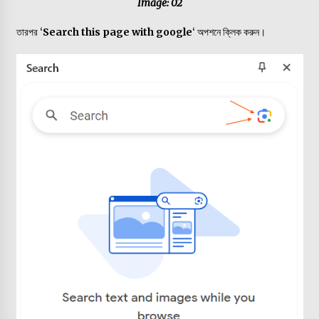
Image: 02
তারপর ‘
Search this page with google
‘ অপশনে ক্লিক করুন।