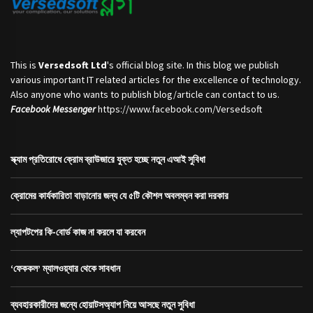
This is
Versedsoft Ltd
's official blog site. In this blog we publish
various important IT related articles for the excellence of technology.
Also anyone who wants to publish blog/article can contact to us.
Facebook Messenger
https://www.facebook.com/Versedsoft
স্ক্যাম প্রতিরোধে ক্রোম ব্রাউজারে যুক্ত হচ্ছে নতুন এআই সুবিধা
ক্রোমের কার্যকারিতা বাড়ানোর জন্য যে ৫টি কৌশল অবলম্বন করা দরকার
ল্যাপটপের কি-বোর্ড কাজ না করলে যা করবেন
‘ফেককল’ ম্যালওয়্যার থেকে সাবধান
ব্যবহারকারীদের জন্যে হোয়াটসঅ্যাপ নিয়ে আসছে নতুন সুবিধা