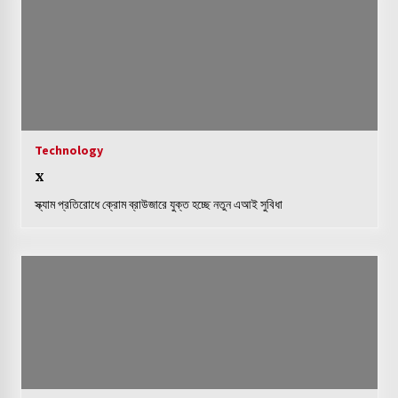
Technology
x
স্ক্যাম প্রতিরোধে ক্রোম ব্রাউজারে যুক্ত হচ্ছে নতুন এআই সুবিধা