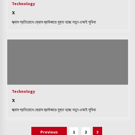
Technology
x
স্ক্যাম প্রতিরোধে ক্রোম ব্রাউজারে যুক্ত হচ্ছে নতুন এআই সুবিধা
Technology
x
স্ক্যাম প্রতিরোধে ক্রোম ব্রাউজারে যুক্ত হচ্ছে নতুন এআই সুবিধা
Posts
Previous
1
2
3