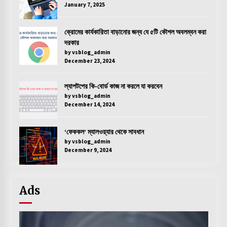
January 7, 2025
ক্রোমের কার্যকারিতা বাড়ানোর জন্য যে ৫টি কৌশল অবলম্বন করা
দরকার
by vsblog_admin
December 23, 2024
ল্যাপটপের কি-বোর্ড কাজ না করলে যা করবেন
by vsblog_admin
December 14, 2024
‘ফেককল’ ম্যালওয়্যার থেকে সাবধান
by vsblog_admin
December 9, 2024
Ads