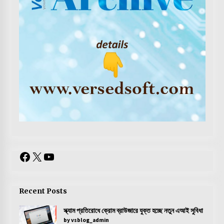
Facebook
X
YouTube
Recent Posts
স্ক্যাম প্রতিরোধে ক্রোম ব্রাউজারে যুক্ত হচ্ছে নতুন এআই সুবিধা
by vsblog_admin