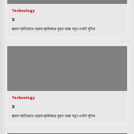
Technology
x
স্ক্যাম প্রতিরোধে ক্রোম ব্রাউজারে যুক্ত হচ্ছে নতুন এআই সুবিধা
Technology
x
স্ক্যাম প্রতিরোধে ক্রোম ব্রাউজারে যুক্ত হচ্ছে নতুন এআই সুবিধা