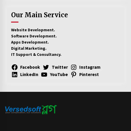
Our Main Service
Website Development.
Software Development.
Apps Development.
Digital Marketing.
IT Support & Consultancy.
Facebook
Twitter
Instagram
LinkedIn
YouTube
Pinterest