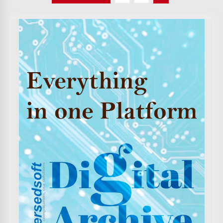
pagination