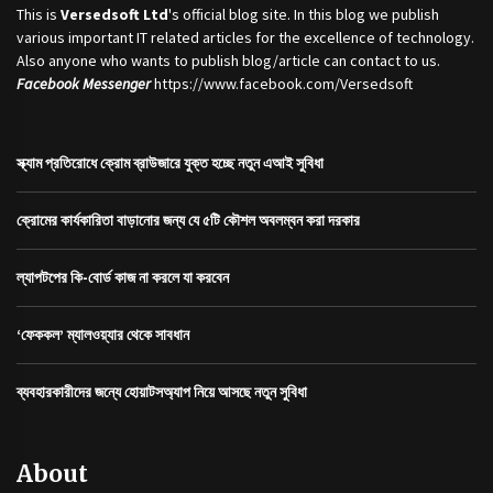
This is
Versedsoft Ltd
's official blog site. In this blog we publish
various important IT related articles for the excellence of technology.
Also anyone who wants to publish blog/article can contact to us.
Facebook Messenger
https://www.facebook.com/Versedsoft
স্ক্যাম প্রতিরোধে ক্রোম ব্রাউজারে যুক্ত হচ্ছে নতুন এআই সুবিধা
ক্রোমের কার্যকারিতা বাড়ানোর জন্য যে ৫টি কৌশল অবলম্বন করা দরকার
ল্যাপটপের কি-বোর্ড কাজ না করলে যা করবেন
‘ফেককল’ ম্যালওয়্যার থেকে সাবধান
ব্যবহারকারীদের জন্যে হোয়াটসঅ্যাপ নিয়ে আসছে নতুন সুবিধা
About