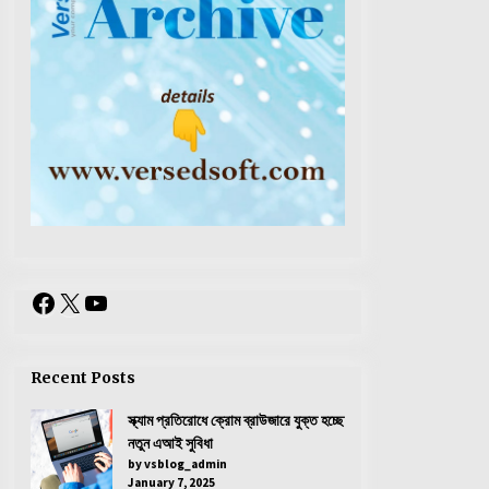
Facebook
X
YouTube
Recent Posts
স্ক্যাম প্রতিরোধে ক্রোম ব্রাউজারে যুক্ত হচ্ছে
নতুন এআই সুবিধা
by vsblog_admin
January 7, 2025