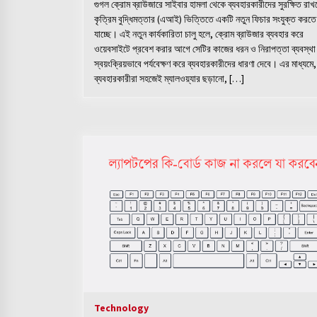
গুগল ক্রোম ব্রাউজারে সাইবার হামলা থেকে ব্যবহারকারীদের সুরক্ষিত রাখ
কৃত্রিম বুদ্ধিমত্তার (এআই) ভিত্তিতে একটি নতুন ফিচার সংযুক্ত করতে
যাচ্ছে। এই নতুন কার্যকারিতা চালু হলে, ক্রোম ব্রাউজার ব্যবহার করে
ওয়েবসাইটে প্রবেশ করার আগে সেটির কাজের ধরন ও নিরাপত্তা ব্যবস্থা
স্বয়ংক্রিয়ভাবে পর্যবেক্ষণ করে ব্যবহারকারীদের ধারণা দেবে। এর মাধ্যমে,
ব্যবহারকারীরা সহজেই ম্যালওয়্যার ছড়ানো, […]
Technology