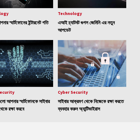
logy
Technology
নার স্মার্টফোনের ইন্টারনেট গতি
এআই চ্যাটবট গুগল জেমিনি এর নতুন
আপডেট
ecurity
Cyber Security
গুলো আপনার স্মার্টফোনকে সাইবার
সাইবার আক্রমণ থেকে নিজেকে রক্ষা করতে
েকে রক্ষা করবে
ব্যবহার করুন অ্যান্টিভাইরাস